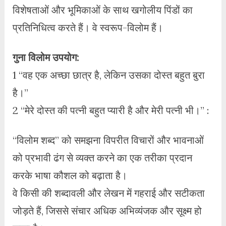
विशेषताओं और भूमिकाओं के साथ खगोलीय पिंडों का
प्रतिनिधित्व करते हैं। वे स्वरूप-विलोम हैं।
गुना विलोम उपयोग:
1 “वह एक अच्छा छात्र है, लेकिन उसका दोस्त बहुत बुरा
है।”
2 “मेरे दोस्त की पत्नी बहुत प्यारी है और मेरी पत्नी भी।” :
“विलोम शब्द” को समझना विपरीत विचारों और भावनाओं
को प्रभावी ढंग से व्यक्त करने का एक तरीका प्रदान
करके भाषा कौशल को बढ़ाता है।
वे किसी की शब्दावली और लेखन में गहराई और सटीकता
जोड़ते हैं, जिससे संचार अधिक अभिव्यंजक और सूक्ष्म हो