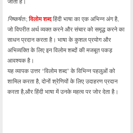
जाता है।
निष्कर्षतः
,
विलोम शब्द
हिंदी भाषा का एक अभिन्न अंग है,
जो विपरीत अर्थ व्यक्त करने और संचार को समृद्ध करने का
साधन प्रदान करता है। भाषा के कुशल प्रयोग और
अभिव्यक्ति के लिए इन विलोम शब्दों की मजबूत पकड़
आवश्यक है।
यह व्यापक उत्तर “विलोम शब्द” के विभिन्न पहलुओं को
शामिल करता है, दोनों श्रेणियों के लिए उदाहरण प्रदान
करता है,और हिंदी भाषा में उनके महत्व पर जोर देता है।