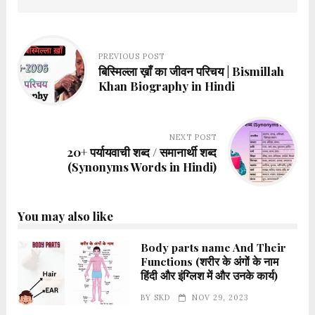
PREVIOUS POST
बिस्मिल्ला ख़ाँ का जीवन परिचय | Bismillah
Khan Biography in Hindi
NEXT POST
20+ पर्यायवाची शब्द / समानार्थी शब्द
(Synonyms Words in Hindi)
You may also like
Body parts name And Their
Functions (शरीर के अंगों के नाम
हिंदी और इंग्लिश में और उनके कार्य)
BY
SKD
NOV 29, 2023