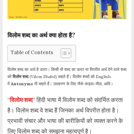
विलोम शब्द का अर्थ क्या होता है?
Table of Contents
विलोम शब्द का अर्थ है उल्टा। किसी भी शब्द का उल्टा या विपरीत अर्थ देने वाले शब्द
को
विलोम शब्द
(Vilom Shabd) कहते हैं। विलोम शब्दों को English
में
Antonyms
भी कहते हैं। उदाहरण के लिए जैसे-कड़वा-मीठा, आदि।
“
विलोम शब्द
” हिंदी भाषा में विलोम शब्द को संदर्भित करता
है। विलोम शब्द वे शब्द हैं जिनका अर्थ विपरीत होता है।
प्रभावी संचार और भाषा की बारीकियों को व्यक्त करने के
लिए विलोम शब्द को समझना महत्वपूर्ण है।