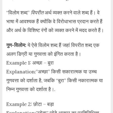
“विलोम शब्द”
विपरीत
अर्थ व्यक्त करने वाले शब्द हैं। वे
भाषा में आवश्यक हैं क्योंकि वे विरोधाभास प्रदान करते हैं
और अर्थ के विशिष्ट रंगों को व्यक्त करने में मदद करते हैं।
गुण-विलोम:
ये ऐसे विलोम शब्द हैं जहां विपरीत शब्द एक
अलग डिग्री या गुणवत्ता को इंगित करता है।
Example 1: अच्छा – बुरा
Explanation:”अच्छा” किसी सकारात्मक या उच्च
गुणवत्ता को दर्शाता है, जबकि “बुरा” किसी नकारात्मक या
निम्न गुणवत्ता को दर्शाता है।.
Example 2: छोटा – बड़ा
Explanation:”छोटा” छोटे आकार का प्रतिनिधित्व