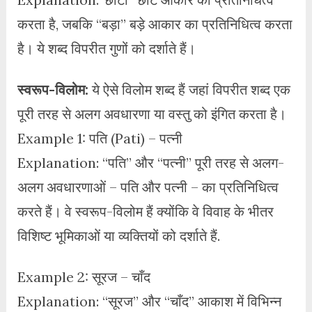
करता है, जबकि “बड़ा” बड़े आकार का प्रतिनिधित्व करता
है। ये शब्द विपरीत गुणों को दर्शाते हैं।
स्वरूप-विलोम:
ये ऐसे विलोम शब्द हैं जहां विपरीत शब्द एक
पूरी तरह से अलग अवधारणा या वस्तु को इंगित करता है।
Example 1: पति (Pati) – पत्नी
Explanation: “पति” और “पत्नी” पूरी तरह से अलग-
अलग अवधारणाओं – पति और पत्नी – का प्रतिनिधित्व
करते हैं। वे स्वरूप-विलोम हैं क्योंकि वे विवाह के भीतर
विशिष्ट भूमिकाओं या व्यक्तियों को दर्शाते हैं.
Example 2: सूरज – चाँद
Explanation: “सूरज” और “चाँद” आकाश में विभिन्न