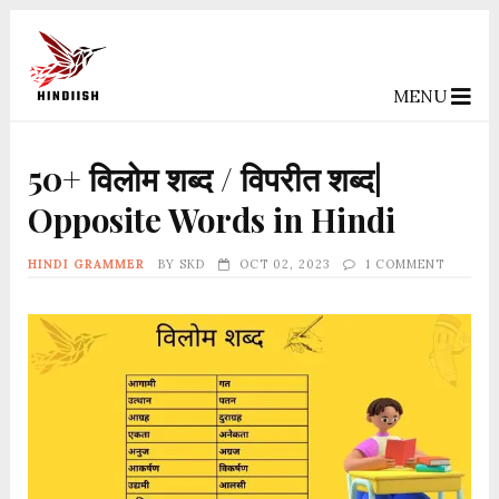
MENU
50+ विलोम शब्द / विपरीत शब्द|
Opposite Words in Hindi
HINDI GRAMMER
BY
SKD
OCT 02, 2023
1 COMMENT