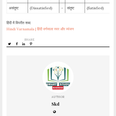
असंतुष्ट
(Dissatisfied)
–
संतुष्ट
(Satisfied)
हिंदी में विपरीत शब्द
Hindi Varnamala | हिंदी वर्णमाला स्वर और व्यंजन
SHARE
AUTHOR
Skd