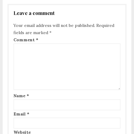
Leave a comment
Your email address will not be published.
Required
fields are marked
*
Comment
*
Name
*
Email
*
Website