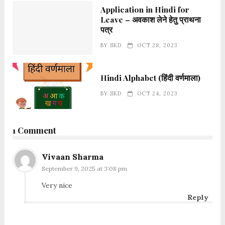
Application in Hindi for
Leave – अवकाश लेने हेतु प्राथना
पत्र
BY
SKD
OCT 28, 2023
Hindi Alphabet (हिंदी वर्णमाला)
BY
SKD
OCT 24, 2023
1 Comment
Vivaan Sharma
September 9, 2025 at 3:08 pm
Very nice
Reply